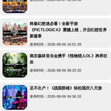
终极幻想迷必看！全新手游
《PICTLOGICA》震撼上线，开启幻想世界
新篇章
发布时间：2026-08-06 16:01:39
南京森林音乐会携手《怪物猎人OL》跨界狂
欢
发布时间：2026-08-06 08:33:20
足不出户！《战国群雄》轻松国庆八天游
发布时间：2026-08-06 04:36:32