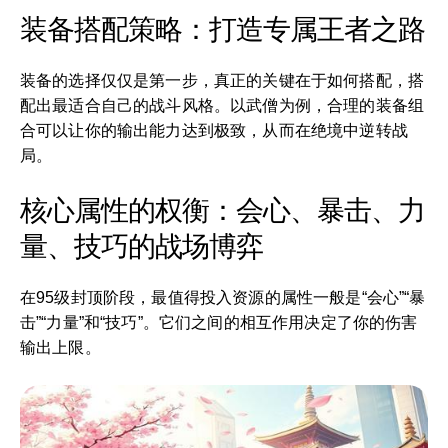
装备搭配策略：打造专属王者之路
装备的选择仅仅是第一步，真正的关键在于如何搭配，搭
配出最适合自己的战斗风格。以武僧为例，合理的装备组
合可以让你的输出能力达到极致，从而在绝境中逆转战
局。
核心属性的权衡：会心、暴击、力
量、技巧的战场博弈
在95级封顶阶段，最值得投入资源的属性一般是“会心”“暴
击”“力量”和“技巧”。它们之间的相互作用决定了你的伤害
输出上限。