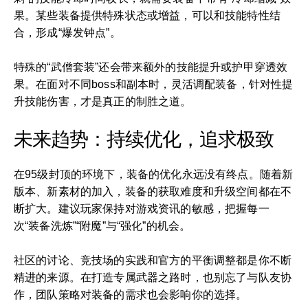
果。某些装备提供特殊状态或增益，可以和技能特性结
合，形成“爆发钟点”。
特殊的“武僧套装”还会带来额外的技能提升或护甲穿透效
果。在面对不同boss和副本时，灵活调配装备，针对性提
升技能伤害，才是真正的制胜之道。
未来趋势：持续优化，追求极致
在95级封顶的环境下，装备的优化永远没有终点。随着新
版本、新素材的加入，装备的获取难度和升级空间都在不
断扩大。建议玩家保持对游戏资讯的敏感，把握每一
次“装备洗炼”“附魔”与“强化”的机会。
社区的讨论、竞技场的实践和官方的平衡调整都是你不断
精进的来源。在打造专属武器之路时，也别忘了与队友协
作，团队策略对装备的需求也会影响你的选择。