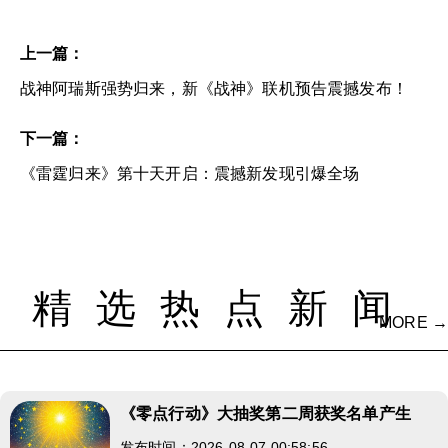
上一篇：
战神阿瑞斯强势归来，新《战神》联机预告震撼发布！
下一篇：
《雷霆归来》第十天开启：震撼新发现引爆全场
精选热点新闻
MORE →
《零点行动》大抽奖第二周获奖名单产生
发布时间：2026-08-07 00:58:56