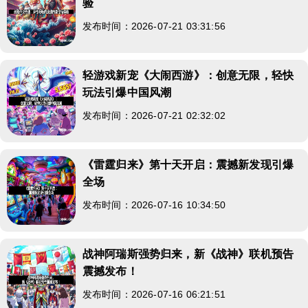
验
发布时间：2026-07-21 03:31:56
轻游戏新宠《大闹西游》：创意无限，轻快
玩法引爆中国风潮
发布时间：2026-07-21 02:32:02
《雷霆归来》第十天开启：震撼新发现引爆
全场
发布时间：2026-07-16 10:34:50
战神阿瑞斯强势归来，新《战神》联机预告
震撼发布！
发布时间：2026-07-16 06:21:51