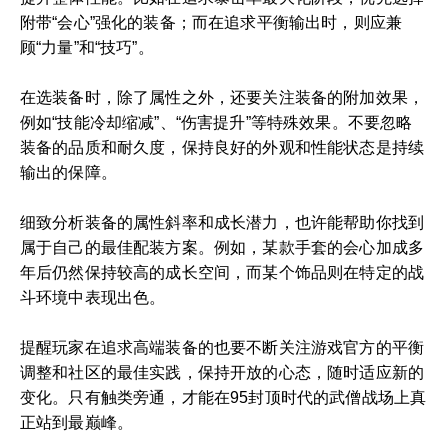
附带“会心”强化的装备；而在追求平衡输出时，则应兼
顾“力量”和“技巧”。
在选装备时，除了属性之外，还要关注装备的附加效果，
例如“技能冷却缩减”、“伤害提升”等特殊效果。不要忽略
装备的品质和耐久度，保持良好的外观和性能状态是持续
输出的保障。
细致分析装备的属性斜率和成长潜力，也许能帮助你找到
属于自己的最佳配装方案。例如，某款手套的会心加成多
年后仍然保持较高的成长空间，而某个饰品则在特定的战
斗环境中表现出色。
提醒玩家在追求高端装备的也要不断关注游戏官方的平衡
调整和社区的最佳实践，保持开放的心态，随时适应新的
变化。只有触类旁通，才能在95封顶时代的武僧战场上真
正站到最巅峰。