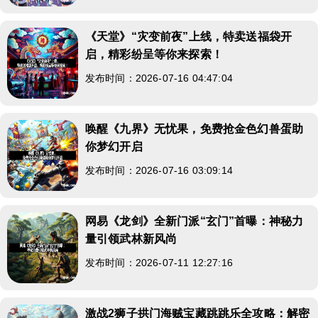
《天堂》“灾变前夜”上线，特卖送福袋开
启，精彩纷呈等你来探索！
发布时间：2026-07-16 04:47:04
唤醒《九界》无忧果，免费抢金色幻兽蛋助
你梦幻开启
发布时间：2026-07-16 03:09:14
网易《龙剑》全新门派“玄门”首曝：神秘力
量引领武林新风尚
发布时间：2026-07-11 12:27:16
激战2狮子拱门海贼宝藏跳跳乐全攻略：解密