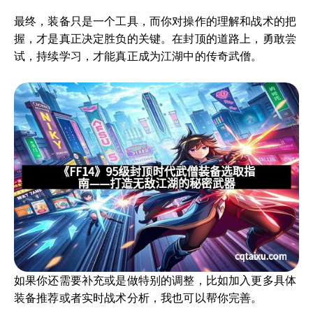
最终，装备只是一个工具，而你对操作的理解和战术的把
握，才是真正决定胜负的关键。在封顶的道路上，勇敢尝
试，持续学习，才能真正成为江湖中的传奇武僧。
如果你还需要补充或是做特别的调整，比如加入更多具体
装备推荐或者实时战术分析，我也可以帮你完善。