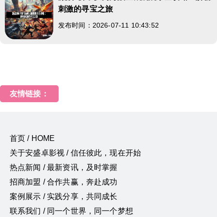
刺激的寻宝之旅
发布时间：2026-07-11 10:43:52
友情链接：
首页 / HOME
关于安盛卓影视 / 信任彼此，现在开始
热点新闻 / 最新资讯，及时掌握
招商加盟 / 合作共赢，奔赴成功
案例展示 / 实践分享，共同成长
联系我们 / 同一个世界，同一个梦想