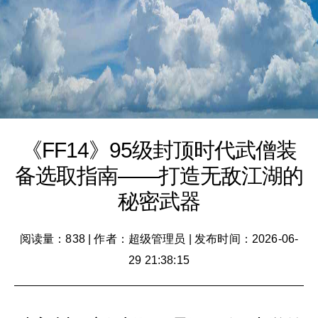
《FF14》95级封顶时代武僧装
备选取指南——打造无敌江湖的
秘密武器
阅读量：838
|
作者：超级管理员
|
发布时间：2026-06-
29 21:38:15