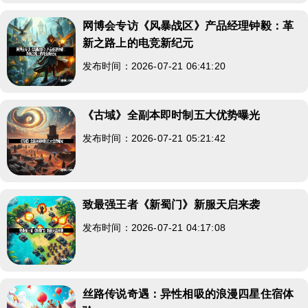
网博会专访《风暴战区》产品经理钟毅：革
新之路上的电竞新纪元
发布时间：2026-07-21 06:41:20
《古域》全副本即时制五大优势曝光
发布时间：2026-07-21 05:21:42
致最强王者《新蜀门》新服天启来袭
发布时间：2026-07-21 04:17:08
丝路传说奇遇：异性相吸的浪漫四星住宿体