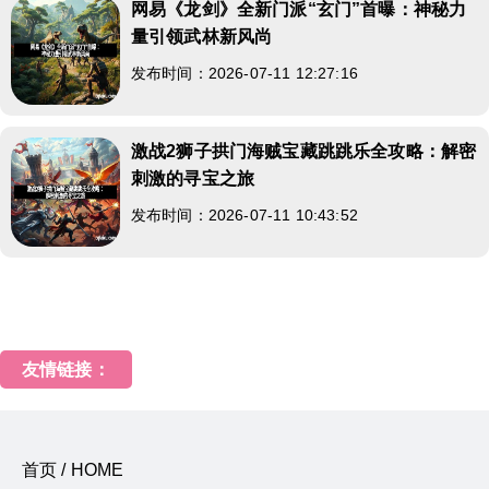
网易《龙剑》全新门派“玄门”首曝：神秘力
量引领武林新风尚
发布时间：2026-07-11 12:27:16
激战2狮子拱门海贼宝藏跳跳乐全攻略：解密
刺激的寻宝之旅
发布时间：2026-07-11 10:43:52
友情链接：
首页 / HOME