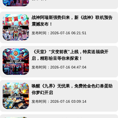
战神阿瑞斯强势归来，新《战神》联机预告
震撼发布！
发布时间：2026-07-16 06:21:51
《天堂》“灾变前夜”上线，特卖送福袋开
启，精彩纷呈等你来探索！
发布时间：2026-07-16 04:47:04
唤醒《九界》无忧果，免费抢金色幻兽蛋助
你梦幻开启
发布时间：2026-07-16 03:09:14