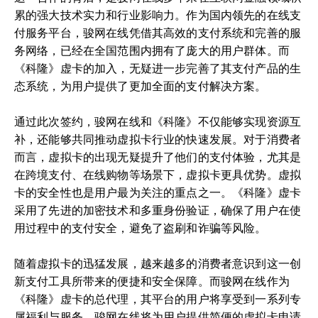
累的强大技术实力和行业影响力。作为国内领先的在线支
付服务平台，骏网在线凭借其高效的支付系统和完善的服
务网络，已经在全国范围内拥有了庞大的用户群体。而
《科隆》虚卡的加入，无疑进一步完善了其支付产品的生
态系统，为用户提供了更加全面的支付解决方案。
通过此次签约，骏网在线和《科隆》不仅能够实现资源互
补，还能够共同推动虚拟卡行业的快速发展。对于消费者
而言，虚拟卡的出现无疑提升了他们的支付体验，尤其是
在跨境支付、在线购物等场景下，虚拟卡更具优势。虚拟
卡的安全性也是用户最为关注的重点之一。《科隆》虚卡
采用了先进的加密技术和多重身份验证，确保了用户在使
用过程中的支付安全，避免了盗刷和诈骗等风险。
随着虚拟卡的迅猛发展，越来越多的消费者意识到这一创
新支付工具所带来的便捷和安全保障。而骏网在线作为
《科隆》虚卡的总代理，其平台的用户将享受到一系列专
属福利与服务。骏网在线将为用户提供简便的虚拟卡申请