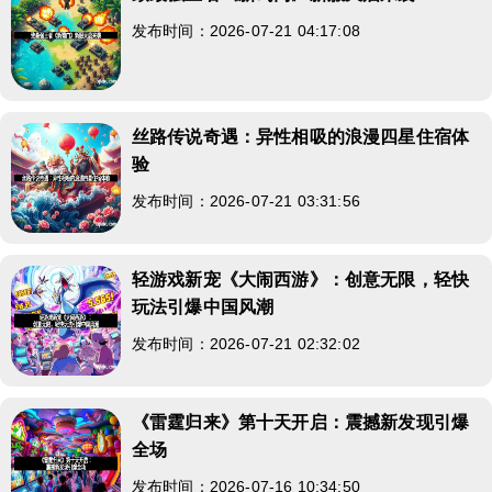
发布时间：2026-07-21 04:17:08
丝路传说奇遇：异性相吸的浪漫四星住宿体
验
发布时间：2026-07-21 03:31:56
轻游戏新宠《大闹西游》：创意无限，轻快
玩法引爆中国风潮
发布时间：2026-07-21 02:32:02
《雷霆归来》第十天开启：震撼新发现引爆
全场
发布时间：2026-07-16 10:34:50