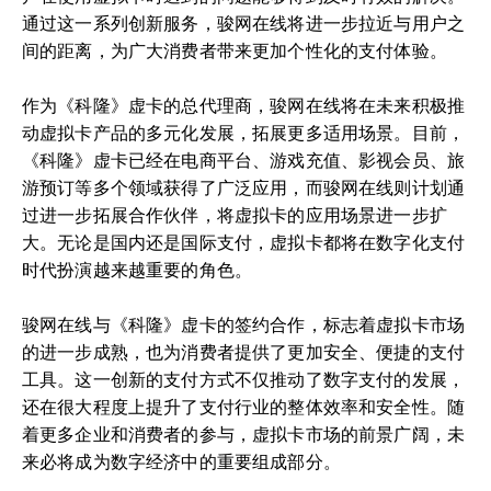
通过这一系列创新服务，骏网在线将进一步拉近与用户之
间的距离，为广大消费者带来更加个性化的支付体验。
作为《科隆》虚卡的总代理商，骏网在线将在未来积极推
动虚拟卡产品的多元化发展，拓展更多适用场景。目前，
《科隆》虚卡已经在电商平台、游戏充值、影视会员、旅
游预订等多个领域获得了广泛应用，而骏网在线则计划通
过进一步拓展合作伙伴，将虚拟卡的应用场景进一步扩
大。无论是国内还是国际支付，虚拟卡都将在数字化支付
时代扮演越来越重要的角色。
骏网在线与《科隆》虚卡的签约合作，标志着虚拟卡市场
的进一步成熟，也为消费者提供了更加安全、便捷的支付
工具。这一创新的支付方式不仅推动了数字支付的发展，
还在很大程度上提升了支付行业的整体效率和安全性。随
着更多企业和消费者的参与，虚拟卡市场的前景广阔，未
来必将成为数字经济中的重要组成部分。