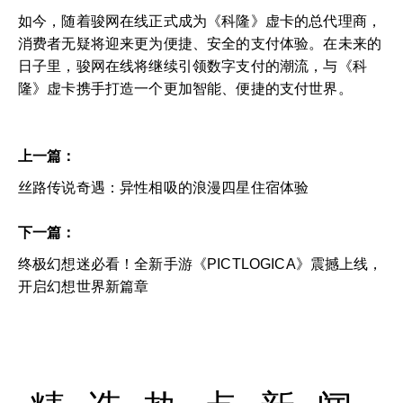
如今，随着骏网在线正式成为《科隆》虚卡的总代理商，
消费者无疑将迎来更为便捷、安全的支付体验。在未来的
日子里，骏网在线将继续引领数字支付的潮流，与《科
隆》虚卡携手打造一个更加智能、便捷的支付世界。
上一篇：
丝路传说奇遇：异性相吸的浪漫四星住宿体验
下一篇：
终极幻想迷必看！全新手游《PICTLOGICA》震撼上线，
开启幻想世界新篇章