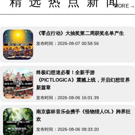
精选热点新闻
MORE →
《零点行动》大抽奖第二周获奖名单产生
发布时间：2026-08-07 00:58:56
终极幻想迷必看！全新手游
《PICTLOGICA》震撼上线，开启幻想世界
新篇章
发布时间：2026-08-06 16:01:39
南京森林音乐会携手《怪物猎人OL》跨界狂
欢
发布时间：2026-08-06 08:33:20