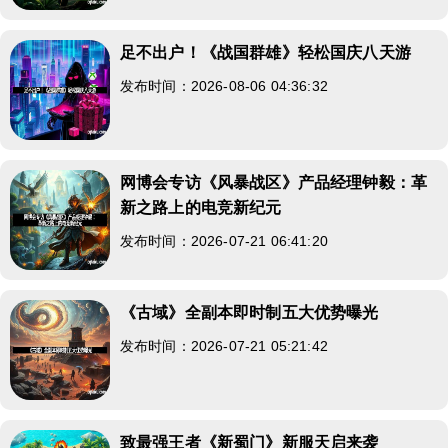
足不出户！《战国群雄》轻松国庆八天游
发布时间：2026-08-06 04:36:32
网博会专访《风暴战区》产品经理钟毅：革
新之路上的电竞新纪元
发布时间：2026-07-21 06:41:20
《古域》全副本即时制五大优势曝光
发布时间：2026-07-21 05:21:42
致最强王者《新蜀门》新服天启来袭