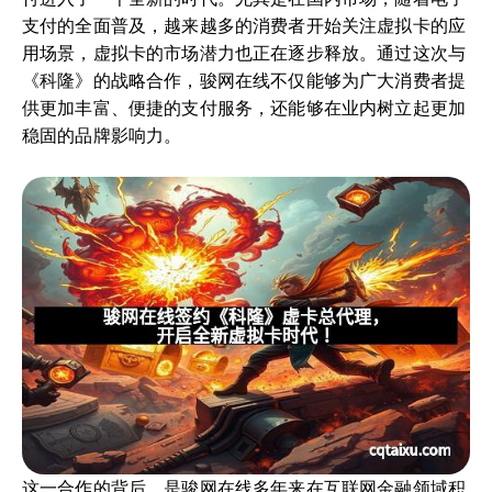
支付的全面普及，越来越多的消费者开始关注虚拟卡的应
用场景，虚拟卡的市场潜力也正在逐步释放。通过这次与
《科隆》的战略合作，骏网在线不仅能够为广大消费者提
供更加丰富、便捷的支付服务，还能够在业内树立起更加
稳固的品牌影响力。
这一合作的背后，是骏网在线多年来在互联网金融领域积