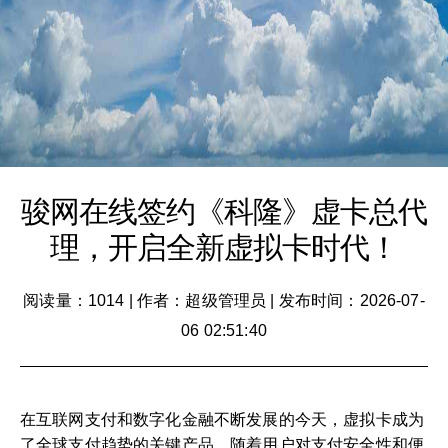
骏网在线签约《科隆》虚卡总代
理，开启全新虚拟卡时代！
阅读量：1014
|
作者：超级管理员
|
发布时间：2026-07-
06 02:51:40
在互联网支付和数字化金融不断发展的今天，虚拟卡成为
了全球支付趋势的关键产品。随着用户对支付安全性和便