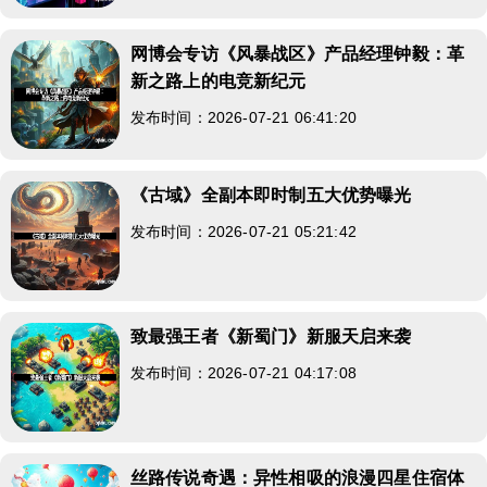
网博会专访《风暴战区》产品经理钟毅：革
新之路上的电竞新纪元
发布时间：2026-07-21 06:41:20
《古域》全副本即时制五大优势曝光
发布时间：2026-07-21 05:21:42
致最强王者《新蜀门》新服天启来袭
发布时间：2026-07-21 04:17:08
丝路传说奇遇：异性相吸的浪漫四星住宿体