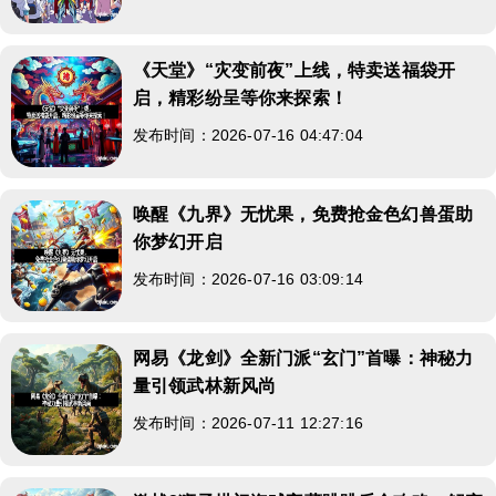
《天堂》“灾变前夜”上线，特卖送福袋开
启，精彩纷呈等你来探索！
发布时间：2026-07-16 04:47:04
唤醒《九界》无忧果，免费抢金色幻兽蛋助
你梦幻开启
发布时间：2026-07-16 03:09:14
网易《龙剑》全新门派“玄门”首曝：神秘力
量引领武林新风尚
发布时间：2026-07-11 12:27:16