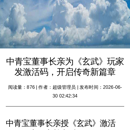
中青宝董事长亲为《玄武》玩家
发激活码，开启传奇新篇章
阅读量：876
|
作者：超级管理员
|
发布时间：2026-06-
30 02:42:34
中青宝董事长亲授《玄武》激活