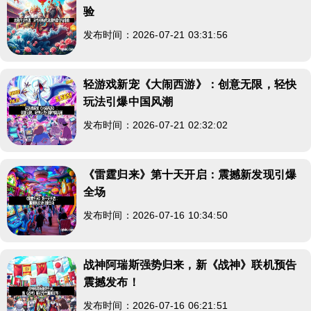
验
发布时间：2026-07-21 03:31:56
轻游戏新宠《大闹西游》：创意无限，轻快
玩法引爆中国风潮
发布时间：2026-07-21 02:32:02
《雷霆归来》第十天开启：震撼新发现引爆
全场
发布时间：2026-07-16 10:34:50
战神阿瑞斯强势归来，新《战神》联机预告
震撼发布！
发布时间：2026-07-16 06:21:51