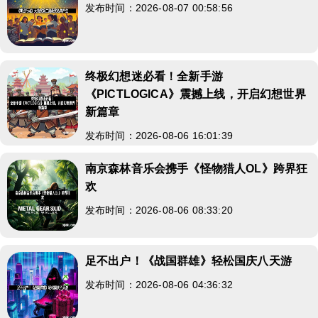
发布时间：2026-08-07 00:58:56
终极幻想迷必看！全新手游
《PICTLOGICA》震撼上线，开启幻想世界
新篇章
发布时间：2026-08-06 16:01:39
南京森林音乐会携手《怪物猎人OL》跨界狂
欢
发布时间：2026-08-06 08:33:20
足不出户！《战国群雄》轻松国庆八天游
发布时间：2026-08-06 04:36:32