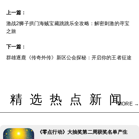
上一篇：
激战2狮子拱门海贼宝藏跳跳乐全攻略：解密刺激的寻宝
之旅
下一篇：
群雄逐鹿《传奇外传》新区公会探秘：开启你的王者征途
精选热点新闻
MORE →
《零点行动》大抽奖第二周获奖名单产生