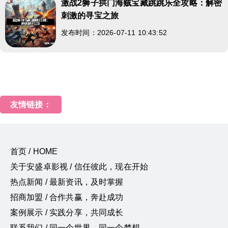
激战2狮子拱门海贼宝藏跳跳乐全攻略：解密
刺激的寻宝之旅
发布时间：2026-07-11 10:43:52
友情链接：
首页 / HOME
关于安盛卓影视 / 信任彼此，现在开始
热点新闻 / 最新资讯，及时掌握
招商加盟 / 合作共赢，奔赴成功
案例展示 / 实践分享，共同成长
联系我们 / 同一个世界，同一个梦想