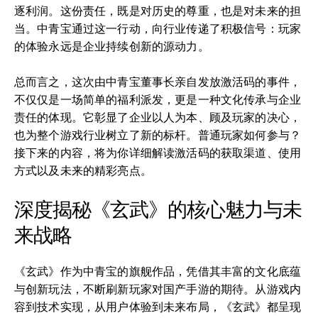
逐利润。这份责任，既是对历史的尊重，也是对未来的担
当。中青宝通过这一行动，向行业传递了积极信号：玩家
的体验永远是企业持续创新的源动力。
总而言之，这次由中青宝董事长亲自发放激活码的事件，
不仅仅是一场简单的福利派发，更是一种文化传承与企业
责任的体现。它彰显了企业以人为本、顾及玩家的决心，
也为整个游戏行业树立了新的标杆。普通玩家如何参与？
接下来的内容，将为你详细解读激活码的获取渠道、使用
方式以及未来的精彩亮点。
深度揭秘《玄武》的核心魅力与未
来战略
《玄武》作为中青宝的旗舰作品，凭借其丰富的文化底蕴
与创新玩法，不断刷新玩家对国产手游的期待。从游戏内
容到技术实现，从用户体验到未来布局，《玄武》都呈现