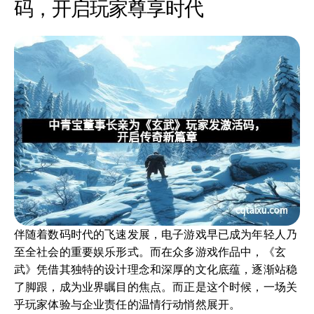
码，开启玩家尊享时代
伴随着数码时代的飞速发展，电子游戏早已成为年轻人乃
至全社会的重要娱乐形式。而在众多游戏作品中，《玄
武》凭借其独特的设计理念和深厚的文化底蕴，逐渐站稳
了脚跟，成为业界瞩目的焦点。而正是这个时候，一场关
乎玩家体验与企业责任的温情行动悄然展开。